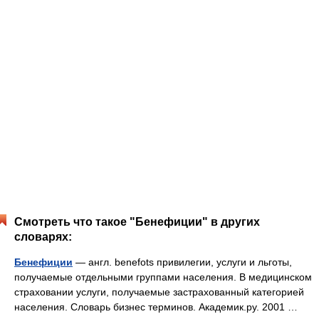
Смотреть что такое "Бенефиции" в других
словарях:
Бенефиции
— англ. benefots привилегии, услуги и льготы,
получаемые отдельными группами населения. В медицинском
страховании услуги, получаемые застрахованный категорией
населения. Словарь бизнес терминов. Академик.ру. 2001 …